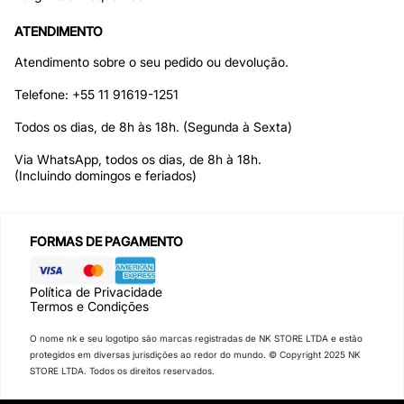
ATENDIMENTO
Atendimento sobre o seu pedido ou devolução.
Telefone:
+55 11 91619-1251
Todos os dias, de 8h às 18h. (Segunda à Sexta)
Via WhatsApp, todos os dias, de 8h à 18h.
(Incluindo domingos e feriados)
FORMAS DE PAGAMENTO
Política de Privacidade
Termos e Condições
O nome nk e seu logotipo são marcas registradas de NK STORE LTDA e estão
protegidos em diversas jurisdições ao redor do mundo. © Copyright 2025 NK
STORE LTDA. Todos os direitos reservados.