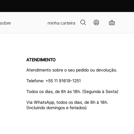
sobre
minha carteira
ATENDIMENTO
Atendimento sobre o seu pedido ou devolução.
Telefone:
+55 11 91619-1251
Todos os dias, de 8h às 18h. (Segunda à Sexta)
Via WhatsApp, todos os dias, de 8h à 18h.
(Incluindo domingos e feriados)