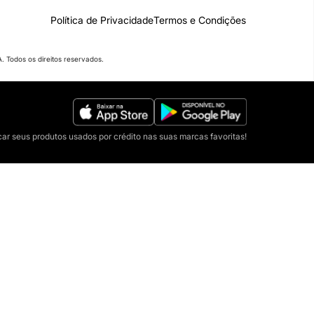
Política de Privacidade
Termos e Condições
 Todos os direitos reservados.
car seus produtos usados por crédito nas suas marcas favoritas!